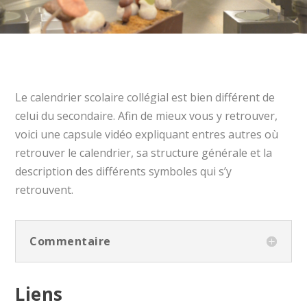
Le calendrier scolaire collégial est bien différent de
celui du secondaire. Afin de mieux vous y retrouver,
voici une capsule vidéo expliquant entres autres où
retrouver le calendrier, sa structure générale et la
description des différents symboles qui s’y
retrouvent.
Commentaire
Liens