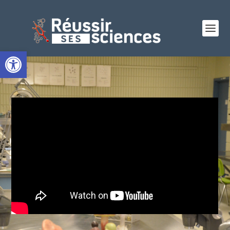
Ouvrir la barre d’outils