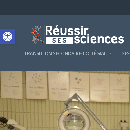
Ouvrir la barre d’outils
TRANSITION SECONDAIRE-COLLÉGIAL
GES