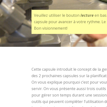
Veuillez utiliser le bouton
lecture
en bas 
capsule pour avancer à votre rythme. Le 
Bon visionnement!
Cette capsule introduit le concept de la ge
des 2 prochaines capsules sur la planificat
On vous explique pourquoi c’est pour vous
servir. On vous présente aussi trois outils
pour gérer son temps durant une session e
outils qui peuvent compléter l’utilisation 