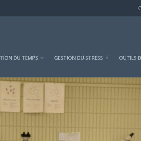
C
TION DU TEMPS
GESTION DU STRESS
OUTILS D