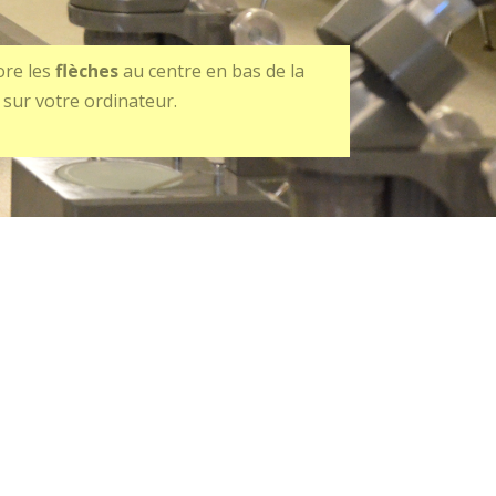
ore les
flèches
au centre en bas de la
 sur votre ordinateur.